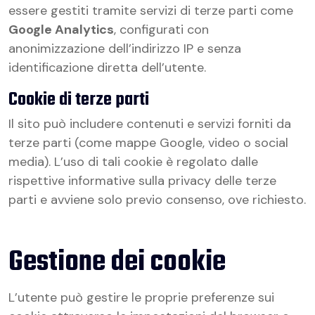
essere gestiti tramite servizi di terze parti come
Google Analytics
, configurati con
anonimizzazione dell’indirizzo IP e senza
identificazione diretta dell’utente.
Cookie di terze parti
Il sito può includere contenuti e servizi forniti da
terze parti (come mappe Google, video o social
media). L’uso di tali cookie è regolato dalle
rispettive informative sulla privacy delle terze
parti e avviene solo previo consenso, ove richiesto.
Gestione dei cookie
L’utente può gestire le proprie preferenze sui