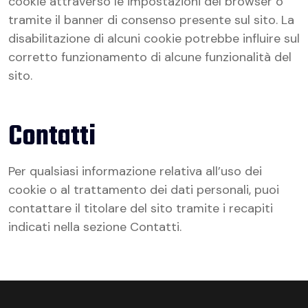
cookie attraverso le impostazioni del browser o
tramite il banner di consenso presente sul sito. La
disabilitazione di alcuni cookie potrebbe influire sul
corretto funzionamento di alcune funzionalità del
sito.
Contatti
Per qualsiasi informazione relativa all’uso dei
cookie o al trattamento dei dati personali, puoi
contattare il titolare del sito tramite i recapiti
indicati nella sezione Contatti.