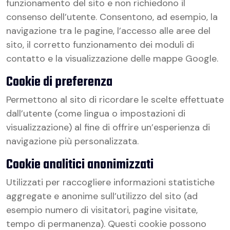
funzionamento del sito e non richiedono il
consenso dell’utente. Consentono, ad esempio, la
navigazione tra le pagine, l’accesso alle aree del
sito, il corretto funzionamento dei moduli di
contatto e la visualizzazione delle mappe Google.
Cookie di preferenza
Permettono al sito di ricordare le scelte effettuate
dall’utente (come lingua o impostazioni di
visualizzazione) al fine di offrire un’esperienza di
navigazione più personalizzata.
Cookie analitici anonimizzati
Utilizzati per raccogliere informazioni statistiche
aggregate e anonime sull’utilizzo del sito (ad
esempio numero di visitatori, pagine visitate,
tempo di permanenza). Questi cookie possono