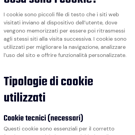
I cookie sono piccoli file di testo che i siti web
visitati inviano al dispositivo dell’utente, dove
vengono memorizzati per essere poi ritrasmessi
agli stessi siti alla visita successiva. I cookie sono
utilizzati per migliorare la navigazione, analizzare
l’uso del sito e offrire funzionalità personalizzate.
Tipologie di cookie
utilizzati
Cookie tecnici (necessari)
Questi cookie sono essenziali per il corretto