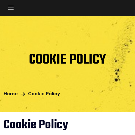
COOKIE POLICY
Home
Cookie Policy
Cookie Policy