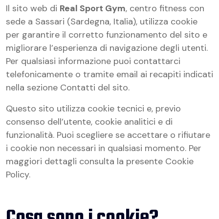
Il sito web di
Real Sport Gym
, centro fitness con
sede a Sassari (Sardegna, Italia), utilizza cookie
per garantire il corretto funzionamento del sito e
migliorare l’esperienza di navigazione degli utenti.
Per qualsiasi informazione puoi contattarci
telefonicamente o tramite email ai recapiti indicati
nella sezione Contatti del sito.
Questo sito utilizza cookie tecnici e, previo
consenso dell’utente, cookie analitici e di
funzionalità. Puoi scegliere se accettare o rifiutare
i cookie non necessari in qualsiasi momento. Per
maggiori dettagli consulta la presente Cookie
Policy.
Cosa sono i cookie?